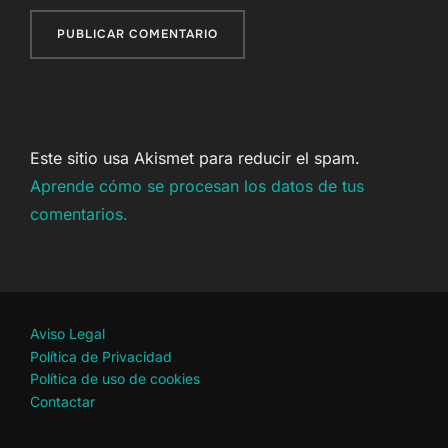
Este sitio usa Akismet para reducir el spam.
Aprende cómo se procesan los datos de tus
comentarios.
Aviso Legal
Política de Privacidad
Política de uso de cookies
Contactar