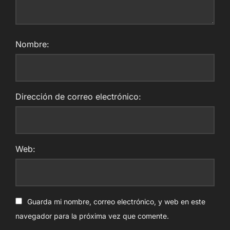
Nombre:
Dirección de correo electrónico:
Web:
Guarda mi nombre, correo electrónico, y web en este
navegador para la próxima vez que comente.