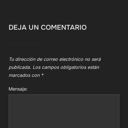
DEJA UN COMENTARIO
Tu dirección de correo electrónico no será
publicada.
Los campos obligatorios están
marcados con
*
Mensaje: