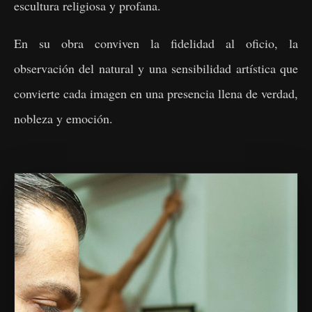
escultura religiosa y profana.
En su obra conviven la fidelidad al oficio, la
observación del natural y una sensibilidad artística que
convierte cada imagen en una presencia llena de verdad,
nobleza y emoción.