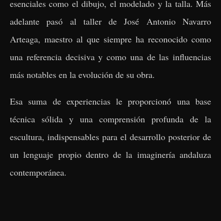
esenciales como el dibujo, el modelado y la talla. Más
adelante pasó al taller de José Antonio Navarro
Arteaga, maestro al que siempre ha reconocido como
una referencia decisiva y como una de las influencias
más notables en la evolución de su obra.
Esa suma de experiencias le proporcionó una base
técnica sólida y una comprensión profunda de la
escultura, indispensables para el desarrollo posterior de
un lenguaje propio dentro de la imaginería andaluza
contemporánea.