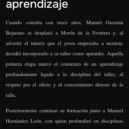
aprendizaje
Cuando contaba con trece años, Manuel Guzmán
Bejarano se desplazó a Morón de la Frontera y, al
advertir el interés que el joven empezaba a mostrar,
decidió incorporarlo a su taller como aprendiz. Aquella
primera etapa marcó el comienzo de un aprendizaje
profundamente ligado a la disciplina del taller, al
respeto por el oficio y al conocimiento directo de la
talla.
Posteriormente continuó su formación junto a Manuel
Hernández León, con quien profundizó en disciplinas