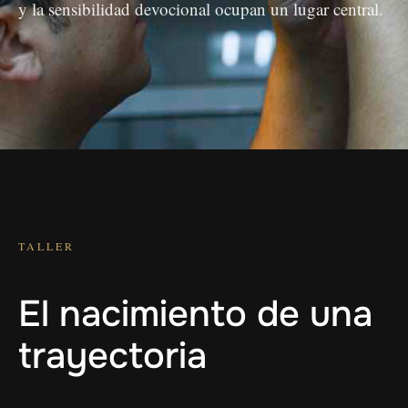
y la sensibilidad devocional ocupan un lugar central.
TALLER
El nacimiento de una
trayectoria