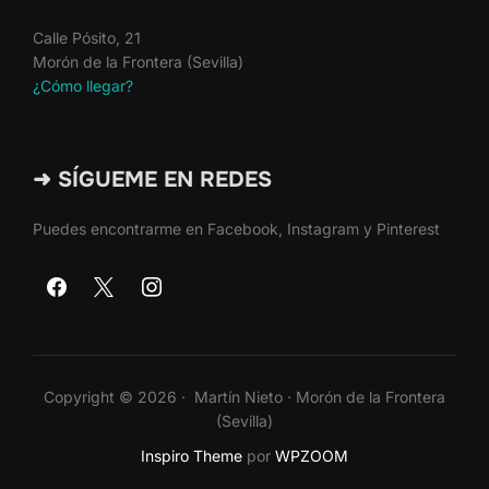
Calle Pósito, 21
Morón de la Frontera (Sevilla)
¿Cómo llegar?
➜ SÍGUEME EN REDES
Puedes encontrarme en Facebook, Instagram y Pinterest
Copyright © 2026 · Martín Nieto · Morón de la Frontera
(Sevilla)
Inspiro Theme
por
WPZOOM