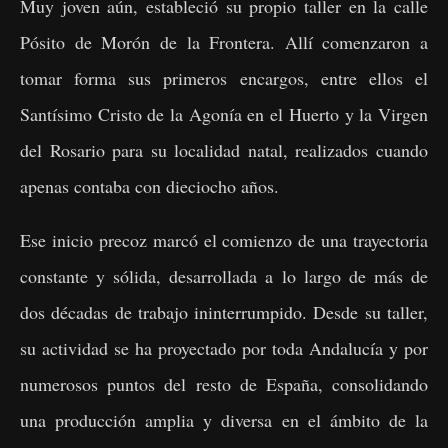
Muy joven aún, estableció su propio taller en la calle
Pósito de Morón de la Frontera. Allí comenzaron a
tomar forma sus primeros encargos, entre ellos el
Santísimo Cristo de la Agonía en el Huerto y la Virgen
del Rosario para su localidad natal, realizados cuando
apenas contaba con dieciocho años.
Ese inicio precoz marcó el comienzo de una trayectoria
constante y sólida, desarrollada a lo largo de más de
dos décadas de trabajo ininterrumpido. Desde su taller,
su actividad se ha proyectado por toda Andalucía y por
numerosos puntos del resto de España, consolidando
una producción amplia y diversa en el ámbito de la