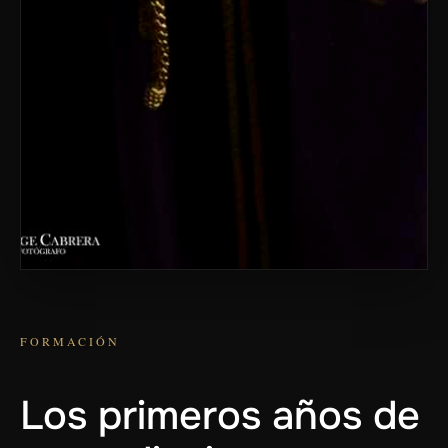
FORMACIÓN
Los primeros años de