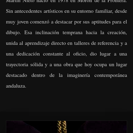
Sin antecedentes artísticos en su entorno familiar, desde
muy joven comenzó a destacar por sus aptitudes para el
dibujo. Esa inclinación temprana hacia la creación,
unida al aprendizaje directo en talleres de referencia y a
una dedicación constante al oficio, dio lugar a una
trayectoria sólida y a una obra que hoy ocupa un lugar
destacado dentro de la imaginería contemporánea
andaluza.