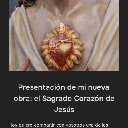
Presentación de mi nueva
obra: el Sagrado Corazón de
Jesús
Hoy quiero compartir con vosotros una de las