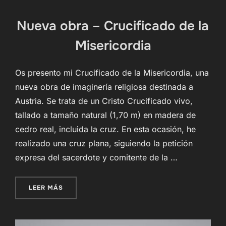
Nueva obra – Crucificado de la
Misericordia
Os presento mi Crucificado de la Misericordia, una
nueva obra de imaginería religiosa destinada a
Austria. Se trata de un Cristo Crucificado vivo,
tallado a tamaño natural (1,70 m) en madera de
cedro real, incluida la cruz. En esta ocasión, he
realizado una cruz plana, siguiendo la petición
expresa del sacerdote y comitente de la …
«NUEVA OBRA – CRUCIFICADO DE LA MISERIC
LEER MÁS