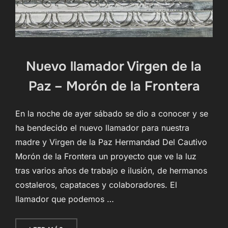
Nuevo llamador Virgen de la
Paz – Morón de la Frontera
En la noche de ayer sábado se dio a conocer y se
ha bendecido el nuevo llamador para nuestra
madre y Virgen de la Paz Hermandad Del Cautivo
Morón de la Frontera un proyecto que ve la luz
tras varios años de trabajo e ilusión, de hermanos
costaleros, capataces y colaboradores. El
llamador que podemos …