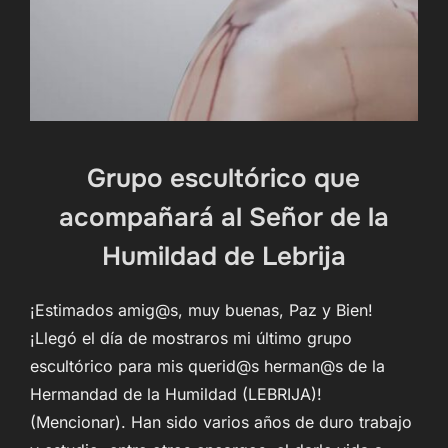
Grupo escultórico que
acompañará al Señor de la
Humildad de Lebrija
¡Estimados amig@s, muy buenas, Paz y Bien!
¡Llegó el día de mostraros mi último grupo
escultórico para mis querid@s herman@s de la
Hermandad de la Humildad (LEBRIJA)!
(Mencionar). Han sido varios años de duro trabajo