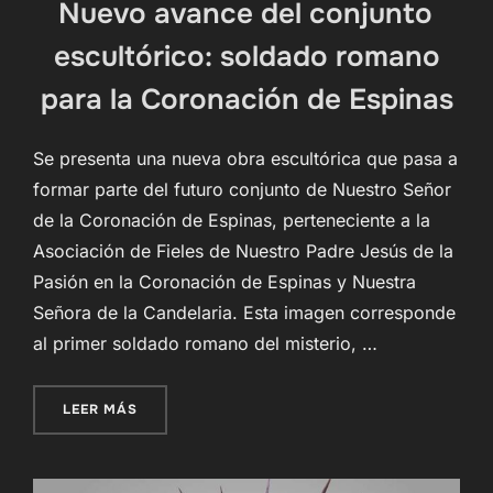
Nuevo avance del conjunto
escultórico: soldado romano
para la Coronación de Espinas
Se presenta una nueva obra escultórica que pasa a
formar parte del futuro conjunto de Nuestro Señor
de la Coronación de Espinas, perteneciente a la
Asociación de Fieles de Nuestro Padre Jesús de la
Pasión en la Coronación de Espinas y Nuestra
Señora de la Candelaria. Esta imagen corresponde
al primer soldado romano del misterio, …
«NUEVO AVANCE DEL CONJUNTO ESCULTÓRICO
LEER MÁS