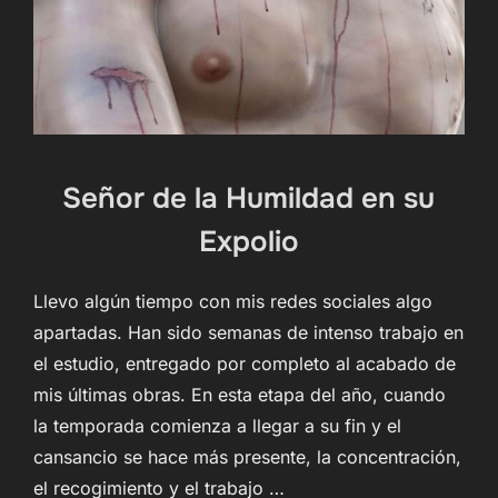
Señor de la Humildad en su
Expolio
Llevo algún tiempo con mis redes sociales algo
apartadas. Han sido semanas de intenso trabajo en
el estudio, entregado por completo al acabado de
mis últimas obras. En esta etapa del año, cuando
la temporada comienza a llegar a su fin y el
cansancio se hace más presente, la concentración,
el recogimiento y el trabajo …