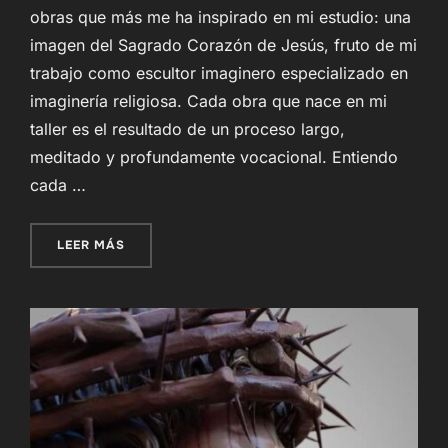
obras que más me ha inspirado en mi estudio: una
imagen del Sagrado Corazón de Jesús, fruto de mi
trabajo como escultor imaginero especializado en
imaginería religiosa. Cada obra que nace en mi
taller es el resultado de un proceso largo,
meditado y profundamente vocacional. Entiendo
cada …
«PRESENTACIÓN DE MI NUEVA OBRA: EL SAGR
LEER MÁS