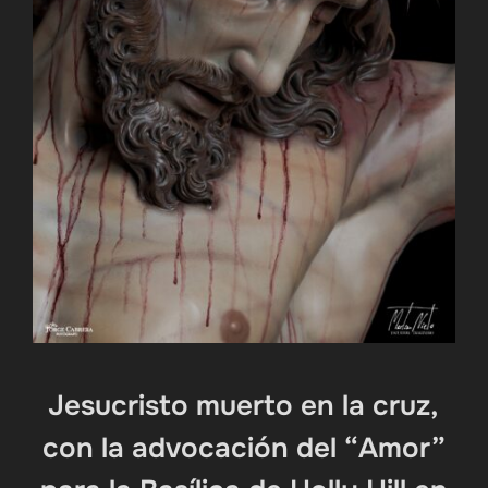
Jesucristo muerto en la cruz,
con la advocación del “Amor”