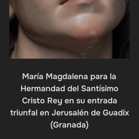
María Magdalena para la
Hermandad del Santísimo
Cristo Rey en su entrada
triunfal en Jerusalén de Guadix
(Granada)