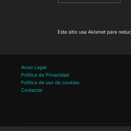
Este sitio usa Akismet para redu
Aviso Legal
Política de Privacidad
Política de uso de cookies
Contactar