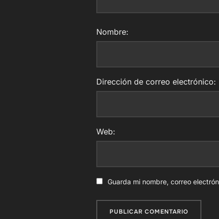
Nombre:
Dirección de correo electrónico:
Web:
Guarda mi nombre, correo electró