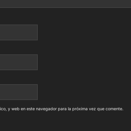
nico, y web en este navegador para la próxima vez que comente.