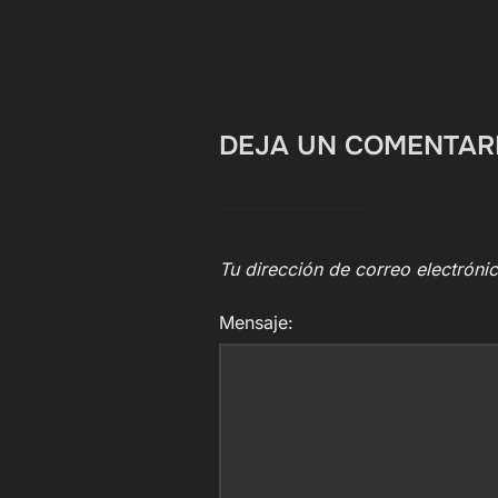
DEJA UN COMENTAR
Tu dirección de correo electróni
Mensaje: