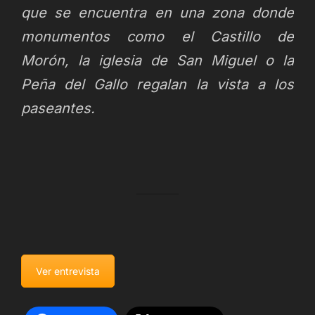
que se encuentra en una zona donde
monumentos como el Castillo de
Morón, la iglesia de San Miguel o la
Peña del Gallo regalan la vista a los
paseantes.
Ver entrevista