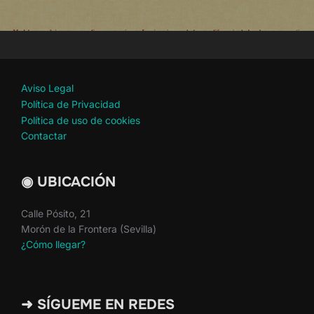
Aviso Legal
Política de Privacidad
Política de uso de cookies
Contactar
◉ UBICACIÓN
Calle Pósito, 21
Morón de la Frontera (Sevilla)
¿Cómo llegar?
➜ SÍGUEME EN REDES