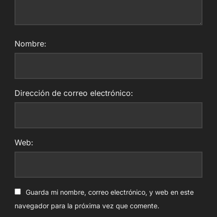
Nombre:
Dirección de correo electrónico:
Web:
Guarda mi nombre, correo electrónico, y web en este
navegador para la próxima vez que comente.