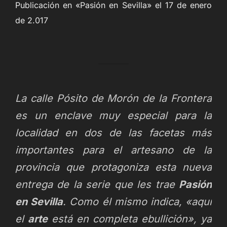
Publicación en «Pasión en Sevilla» el 17 de enero
de 2.017
La calle Pósito de Morón de la Frontera
es un enclave muy especial para la
localidad en dos de las facetas más
importantes para el artesano de la
provincia que protagoniza esta nueva
entrega de la serie que les trae
Pasión
en Sevilla
. Como él mismo indica, «aquí
el
arte
está en completa ebullición», ya