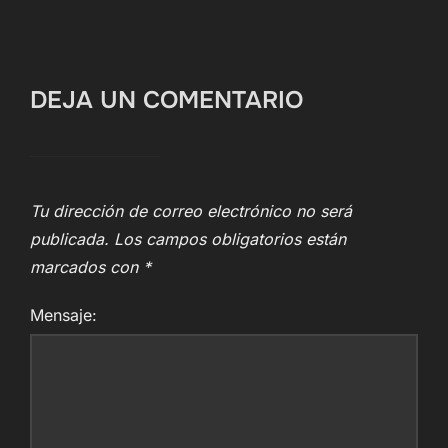
DEJA UN COMENTARIO
Tu dirección de correo electrónico no será
publicada.
Los campos obligatorios están
marcados con
*
Mensaje: