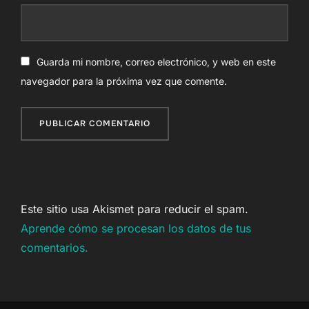
Guarda mi nombre, correo electrónico, y web en este
navegador para la próxima vez que comente.
Este sitio usa Akismet para reducir el spam.
Aprende cómo se procesan los datos de tus
comentarios.