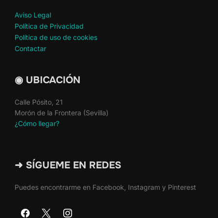
Aviso Legal
Política de Privacidad
Política de uso de cookies
Contactar
◉ UBICACIÓN
Calle Pósito, 21
Morón de la Frontera (Sevilla)
¿Cómo llegar?
➜ SÍGUEME EN REDES
Puedes encontrarme en Facebook, Instagram y Pinterest