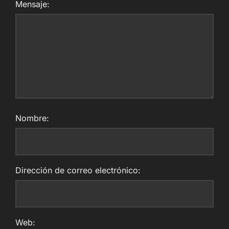
Mensaje:
Nombre:
Dirección de correo electrónico:
Web: