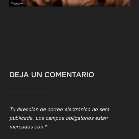
DEJA UN COMENTARIO
Tu dirección de correo electrónico no será
publicada.
Los campos obligatorios están
marcados con
*