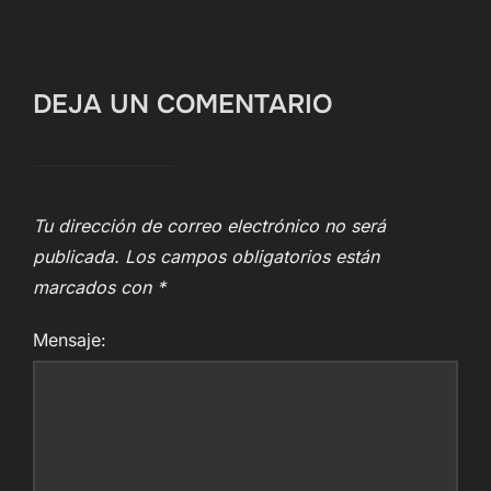
DEJA UN COMENTARIO
Tu dirección de correo electrónico no será
publicada.
Los campos obligatorios están
marcados con
*
Mensaje: