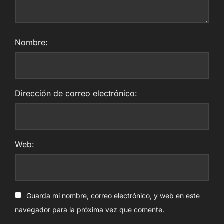
Nombre:
Dirección de correo electrónico:
Web:
Guarda mi nombre, correo electrónico, y web en este
navegador para la próxima vez que comente.