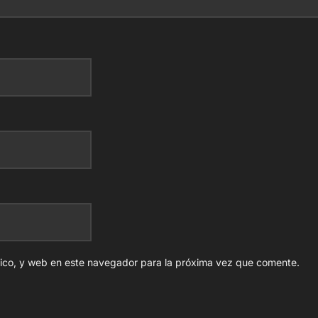
nico, y web en este navegador para la próxima vez que comente.