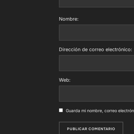
Nombre:
Dirección de correo electrónico:
Web:
Guarda mi nombre, correo electró