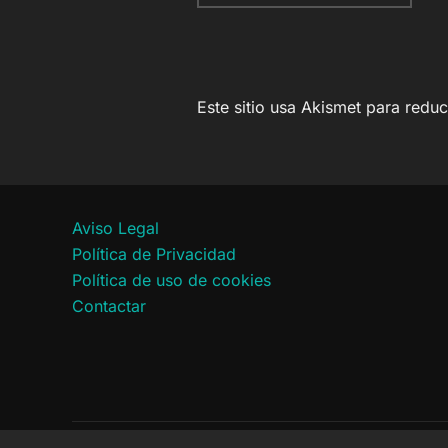
Este sitio usa Akismet para redu
Aviso Legal
Política de Privacidad
Política de uso de cookies
Contactar