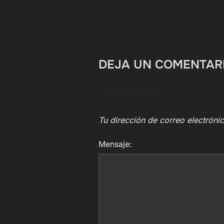
DEJA UN COMENTAR
Tu dirección de correo electróni
Mensaje: