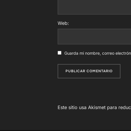
Web:
Guarda mi nombre, correo electró
Este sitio usa Akismet para redu