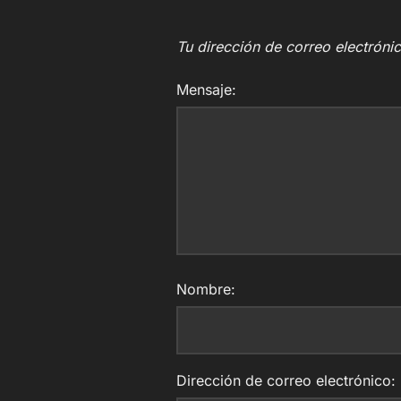
Tu dirección de correo electróni
Mensaje:
Nombre:
Dirección de correo electrónico: