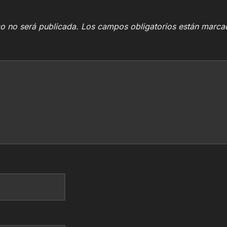
co no será publicada.
Los campos obligatorios están marc