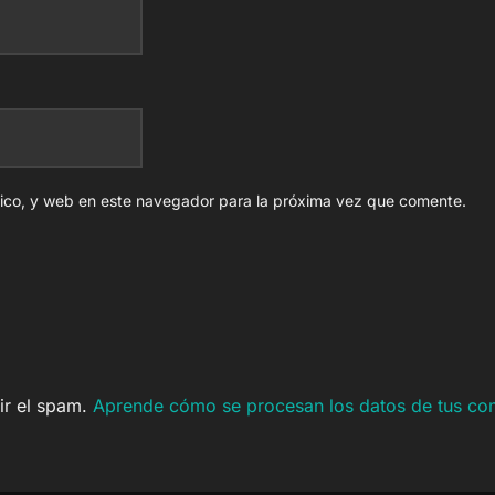
nico, y web en este navegador para la próxima vez que comente.
cir el spam.
Aprende cómo se procesan los datos de tus co