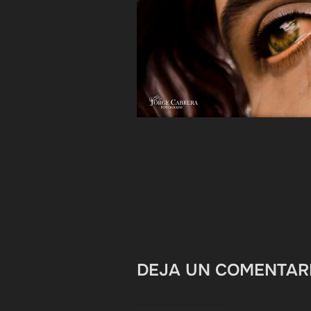
DEJA UN COMENTAR