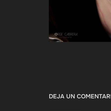
DEJA UN COMENTAR