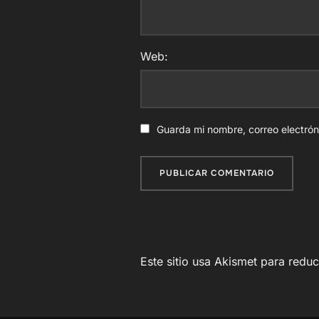
Web:
Guarda mi nombre, correo electró
Este sitio usa Akismet para redu