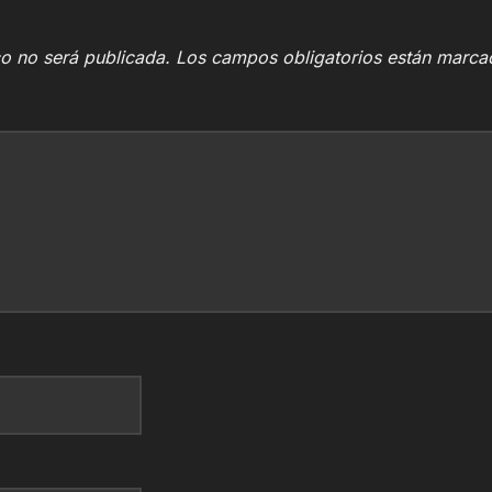
co no será publicada.
Los campos obligatorios están marc