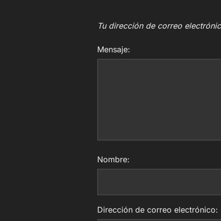
Tu dirección de correo electróni
Mensaje:
Nombre:
Dirección de correo electrónico: