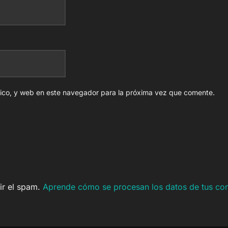
nico, y web en este navegador para la próxima vez que comente.
cir el spam.
Aprende cómo se procesan los datos de tus co