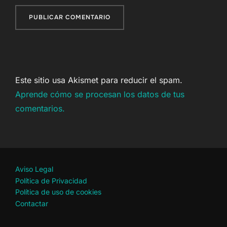
Este sitio usa Akismet para reducir el spam.
Aprende cómo se procesan los datos de tus
comentarios.
Aviso Legal
Política de Privacidad
Política de uso de cookies
Contactar