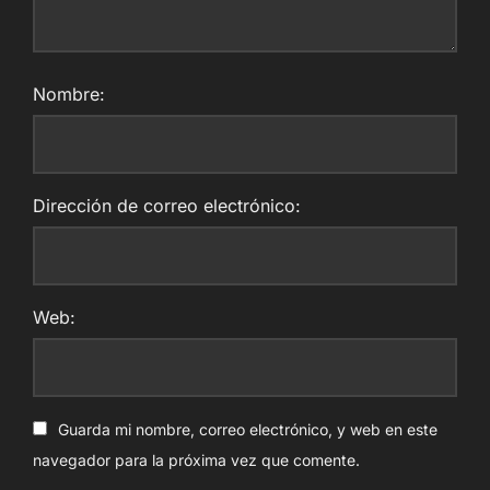
Nombre:
Dirección de correo electrónico:
Web:
Guarda mi nombre, correo electrónico, y web en este
navegador para la próxima vez que comente.