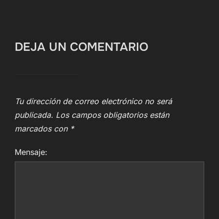
DEJA UN COMENTARIO
Tu dirección de correo electrónico no será
publicada.
Los campos obligatorios están
marcados con
*
Mensaje: