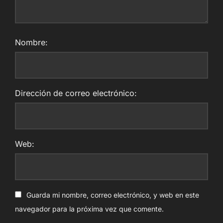
Nombre:
Dirección de correo electrónico:
Web:
Guarda mi nombre, correo electrónico, y web en este
navegador para la próxima vez que comente.