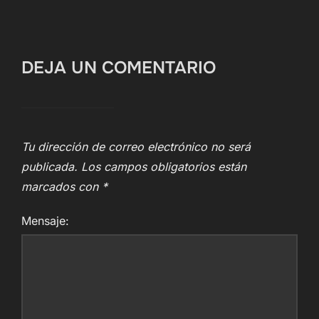
DEJA UN COMENTARIO
Tu dirección de correo electrónico no será
publicada.
Los campos obligatorios están
marcados con
*
Mensaje: