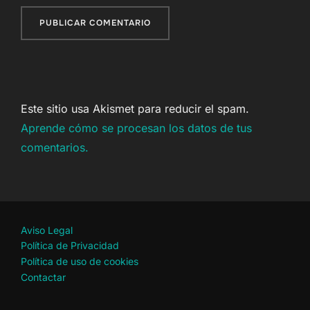
Este sitio usa Akismet para reducir el spam.
Aprende cómo se procesan los datos de tus
comentarios.
Aviso Legal
Política de Privacidad
Política de uso de cookies
Contactar