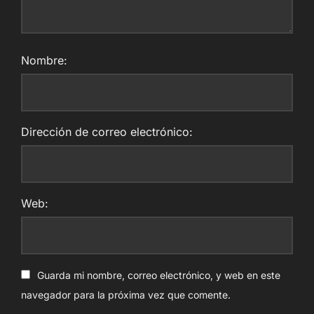
Nombre:
Dirección de correo electrónico:
Web:
Guarda mi nombre, correo electrónico, y web en este
navegador para la próxima vez que comente.