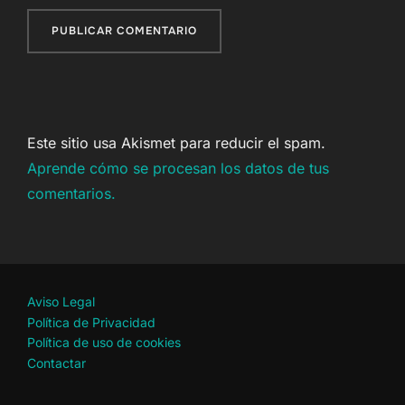
Este sitio usa Akismet para reducir el spam.
Aprende cómo se procesan los datos de tus
comentarios.
Aviso Legal
Política de Privacidad
Política de uso de cookies
Contactar