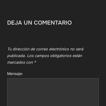
DEJA UN COMENTARIO
Tu dirección de correo electrónico no será
publicada.
Los campos obligatorios están
marcados con
*
Mensaje: