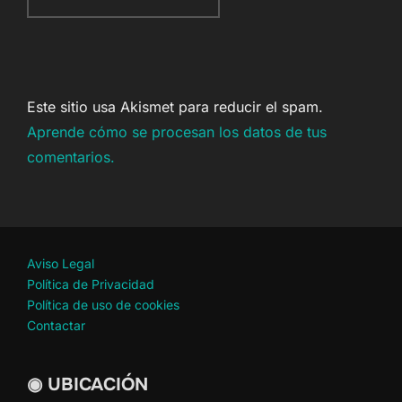
Este sitio usa Akismet para reducir el spam.
Aprende cómo se procesan los datos de tus
comentarios.
Aviso Legal
Política de Privacidad
Política de uso de cookies
Contactar
◉ UBICACIÓN