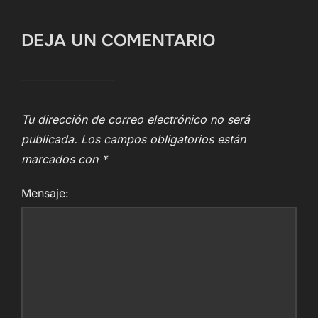
DEJA UN COMENTARIO
Tu dirección de correo electrónico no será
publicada.
Los campos obligatorios están
marcados con
*
Mensaje: