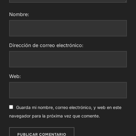
Nombre:
Dirección de correo electrónico:
Web:
Guarda mi nombre, correo electrónico, y web en este
navegador para la próxima vez que comente.