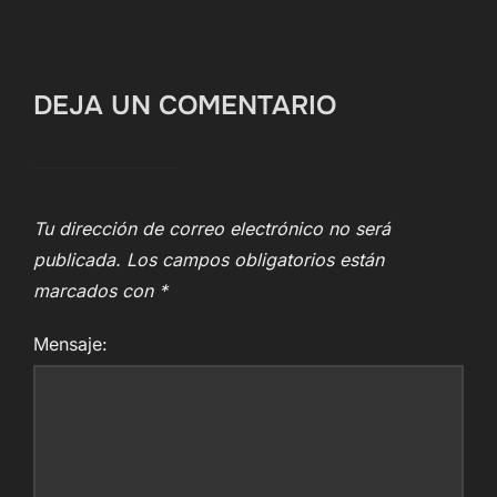
DEJA UN COMENTARIO
Tu dirección de correo electrónico no será
publicada.
Los campos obligatorios están
marcados con
*
Mensaje: