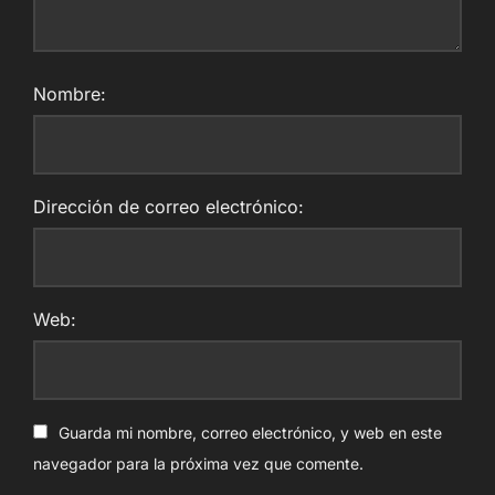
Nombre:
Dirección de correo electrónico:
Web:
Guarda mi nombre, correo electrónico, y web en este
navegador para la próxima vez que comente.