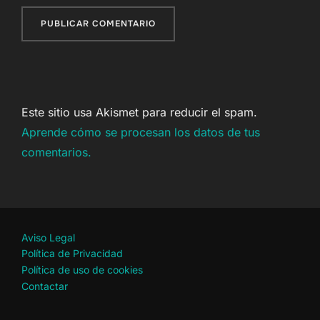
Este sitio usa Akismet para reducir el spam.
Aprende cómo se procesan los datos de tus
comentarios.
Aviso Legal
Política de Privacidad
Política de uso de cookies
Contactar