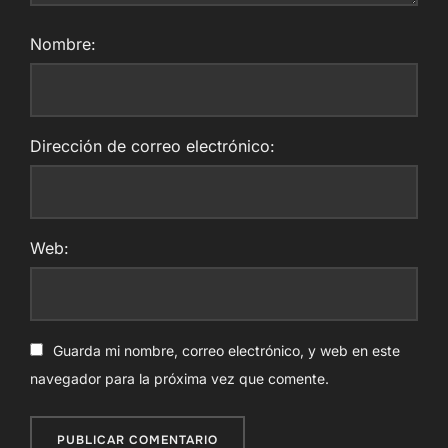
Nombre:
Dirección de correo electrónico:
Web:
Guarda mi nombre, correo electrónico, y web en este
navegador para la próxima vez que comente.