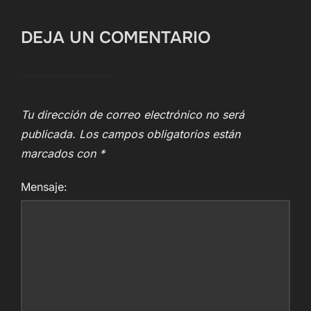
DEJA UN COMENTARIO
Tu dirección de correo electrónico no será
publicada.
Los campos obligatorios están
marcados con
*
Mensaje: