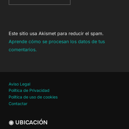
Este sitio usa Akismet para reducir el spam.
Aprende cómo se procesan los datos de tus
comentarios.
Aviso Legal
Política de Privacidad
Política de uso de cookies
Contactar
◉ UBICACIÓN