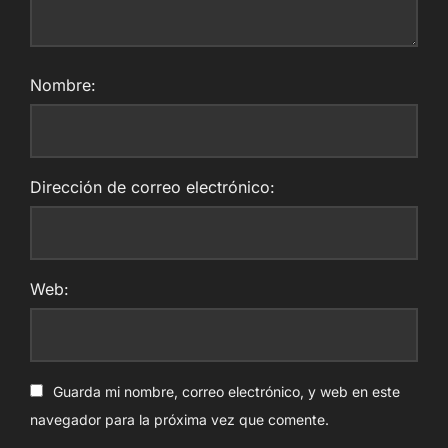
Nombre:
Dirección de correo electrónico:
Web:
Guarda mi nombre, correo electrónico, y web en este
navegador para la próxima vez que comente.