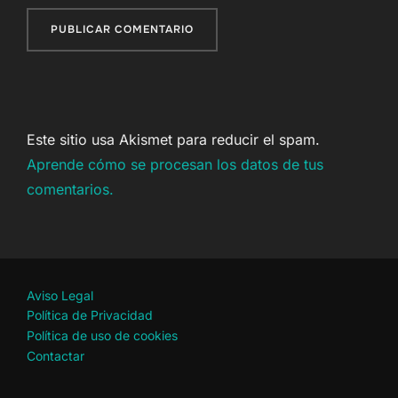
Este sitio usa Akismet para reducir el spam.
Aprende cómo se procesan los datos de tus
comentarios.
Aviso Legal
Política de Privacidad
Política de uso de cookies
Contactar