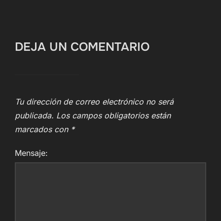
DEJA UN COMENTARIO
Tu dirección de correo electrónico no será
publicada.
Los campos obligatorios están
marcados con
*
Mensaje: