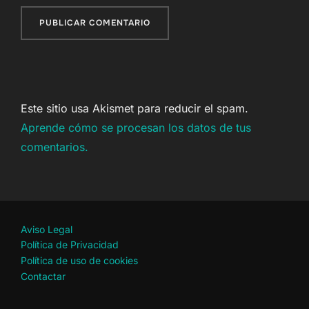
Este sitio usa Akismet para reducir el spam.
Aprende cómo se procesan los datos de tus
comentarios.
Aviso Legal
Política de Privacidad
Política de uso de cookies
Contactar