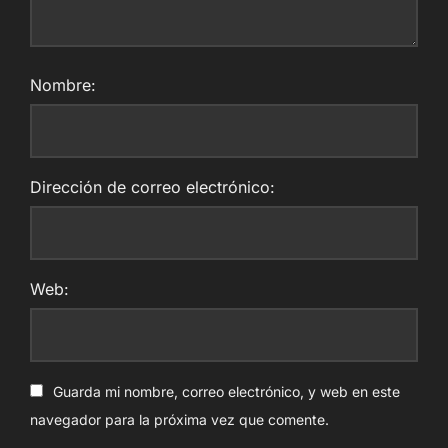
Nombre:
Dirección de correo electrónico:
Web:
Guarda mi nombre, correo electrónico, y web en este
navegador para la próxima vez que comente.