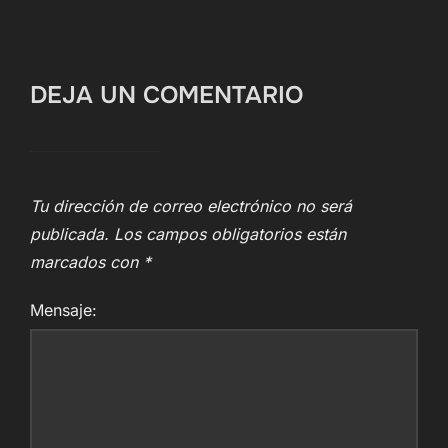
DEJA UN COMENTARIO
Tu dirección de correo electrónico no será
publicada.
Los campos obligatorios están
marcados con
*
Mensaje: