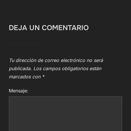
DEJA UN COMENTARIO
Tu dirección de correo electrónico no será
publicada.
Los campos obligatorios están
marcados con
*
Mensaje: