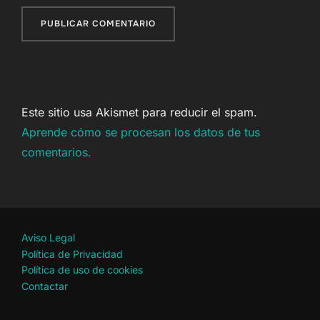
Este sitio usa Akismet para reducir el spam.
Aprende cómo se procesan los datos de tus
comentarios.
Aviso Legal
Política de Privacidad
Política de uso de cookies
Contactar