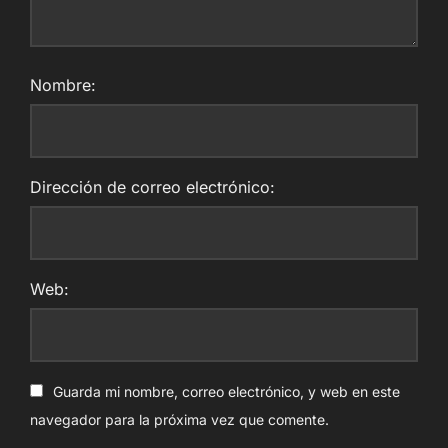
Nombre:
Dirección de correo electrónico:
Web:
Guarda mi nombre, correo electrónico, y web en este
navegador para la próxima vez que comente.