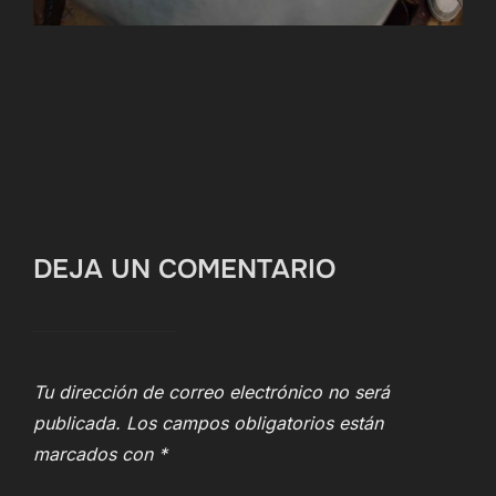
DEJA UN COMENTARIO
Tu dirección de correo electrónico no será
publicada.
Los campos obligatorios están
marcados con
*