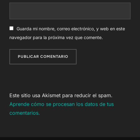
Guarda mi nombre, correo electrónico, y web en este
navegador para la próxima vez que comente.
Este sitio usa Akismet para reducir el spam.
Aprende cómo se procesan los datos de tus
comentarios.