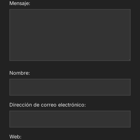
Mensaje:
Nombre:
Dirección de correo electrónico:
Web: