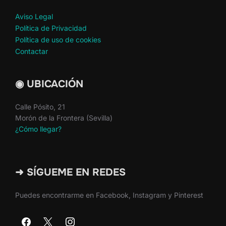
Aviso Legal
Política de Privacidad
Política de uso de cookies
Contactar
◉ UBICACIÓN
Calle Pósito, 21
Morón de la Frontera (Sevilla)
¿Cómo llegar?
➜ SÍGUEME EN REDES
Puedes encontrarme en Facebook, Instagram y Pinterest