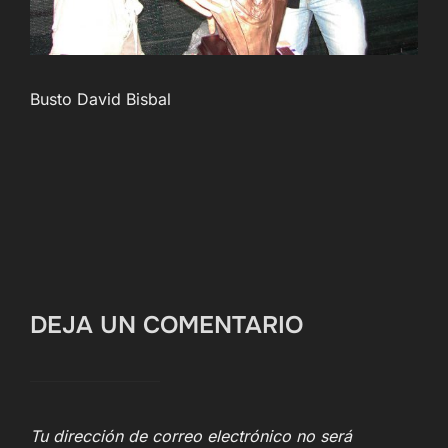
Busto David Bisbal
DEJA UN COMENTARIO
Tu dirección de correo electrónico no será