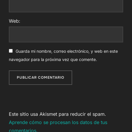
Web:
Guarda mi nombre, correo electrónico, y web en este
navegador para la próxima vez que comente.
Este sitio usa Akismet para reducir el spam.
Aprende cómo se procesan los datos de tus
comentarios.