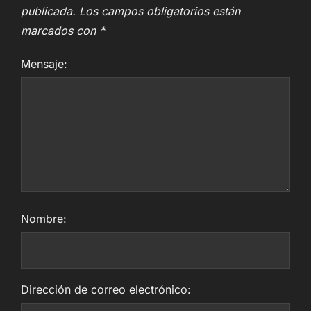
publicada.
Los campos obligatorios están
marcados con
*
Mensaje:
Nombre:
Dirección de correo electrónico: