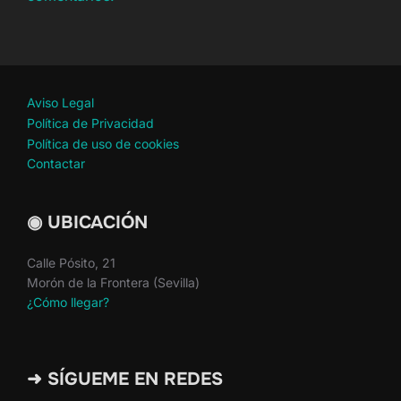
Aviso Legal
Política de Privacidad
Política de uso de cookies
Contactar
◉ UBICACIÓN
Calle Pósito, 21
Morón de la Frontera (Sevilla)
¿Cómo llegar?
➜ SÍGUEME EN REDES