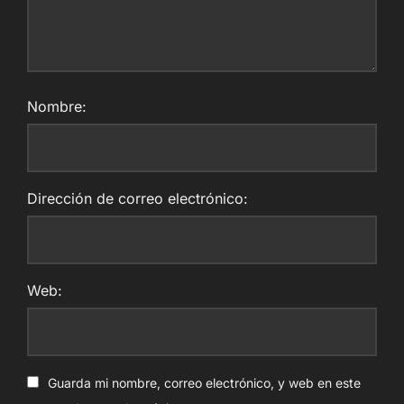
Nombre:
Dirección de correo electrónico:
Web:
Guarda mi nombre, correo electrónico, y web en este