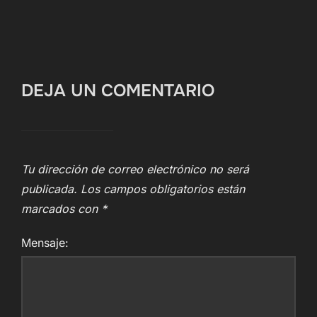
DEJA UN COMENTARIO
Tu dirección de correo electrónico no será
publicada.
Los campos obligatorios están
marcados con
*
Mensaje: