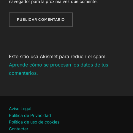
navegador para la próxima vez que comente.
Este sitio usa Akismet para reducir el spam.
Aprende cómo se procesan los datos de tus
comentarios.
Aviso Legal
Política de Privacidad
Política de uso de cookies
Contactar