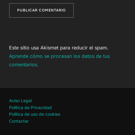
Este sitio usa Akismet para reducir el spam.
Aprende cómo se procesan los datos de tus
comentarios.
Aviso Legal
Política de Privacidad
Política de uso de cookies
Contactar