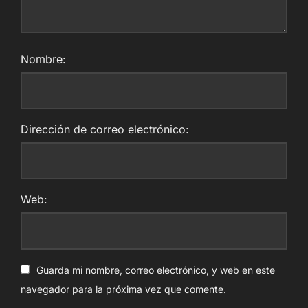
Nombre:
Dirección de correo electrónico:
Web:
Guarda mi nombre, correo electrónico, y web en este
navegador para la próxima vez que comente.