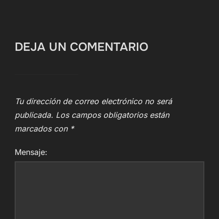
DEJA UN COMENTARIO
Tu dirección de correo electrónico no será
publicada.
Los campos obligatorios están
marcados con
*
Mensaje: