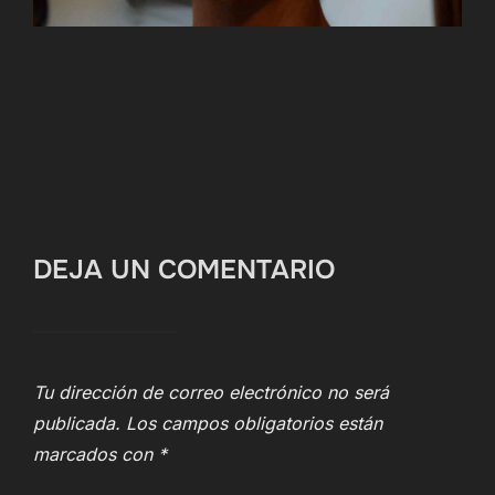
DEJA UN COMENTARIO
Tu dirección de correo electrónico no será
publicada.
Los campos obligatorios están
marcados con
*