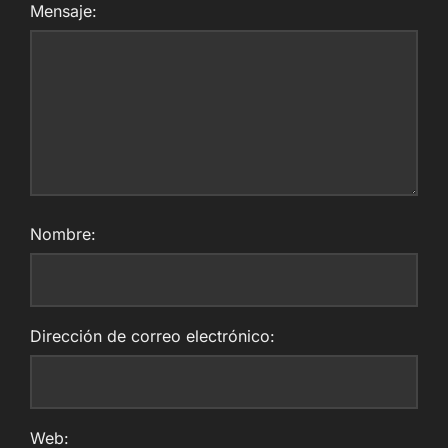
Mensaje:
Nombre:
Dirección de correo electrónico:
Web: