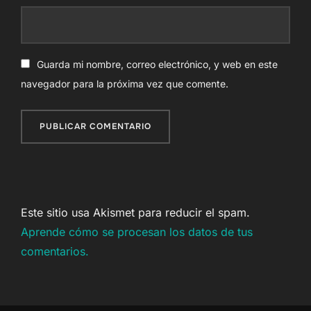
Guarda mi nombre, correo electrónico, y web en este
navegador para la próxima vez que comente.
Este sitio usa Akismet para reducir el spam.
Aprende cómo se procesan los datos de tus
comentarios.