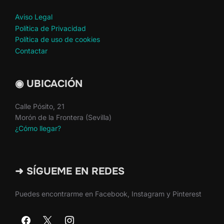
Aviso Legal
Política de Privacidad
Política de uso de cookies
Contactar
◉ UBICACIÓN
Calle Pósito, 21
Morón de la Frontera (Sevilla)
¿Cómo llegar?
➜ SÍGUEME EN REDES
Puedes encontrarme en Facebook, Instagram y Pinterest