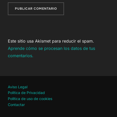
Este sitio usa Akismet para reducir el spam.
Aprende cómo se procesan los datos de tus
comentarios.
Aviso Legal
Política de Privacidad
Política de uso de cookies
Contactar