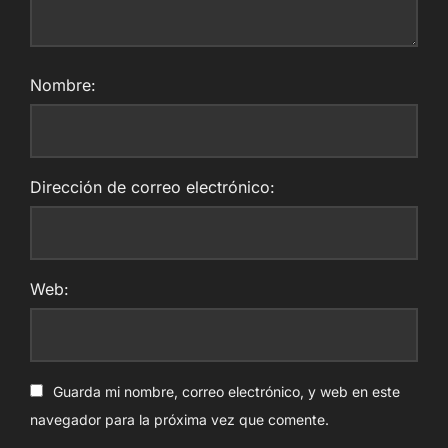
Nombre:
Dirección de correo electrónico:
Web:
Guarda mi nombre, correo electrónico, y web en este
navegador para la próxima vez que comente.