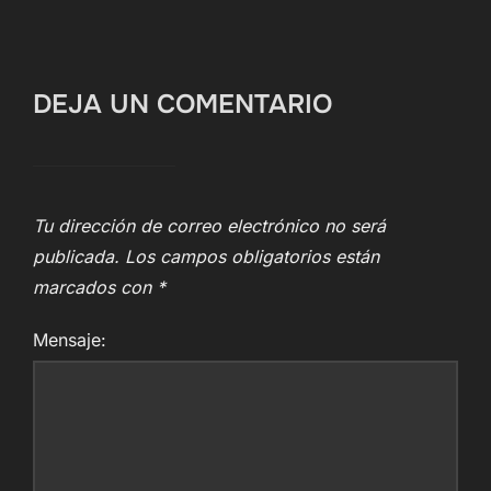
DEJA UN COMENTARIO
Tu dirección de correo electrónico no será
publicada.
Los campos obligatorios están
marcados con
*
Mensaje: