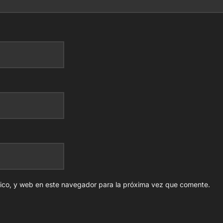
nico, y web en este navegador para la próxima vez que comente.