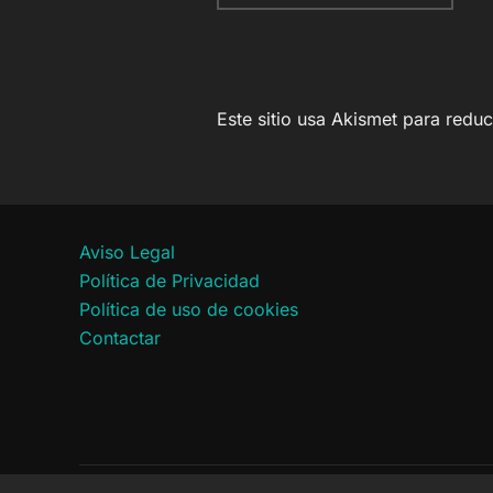
Este sitio usa Akismet para redu
Aviso Legal
Política de Privacidad
Política de uso de cookies
Contactar