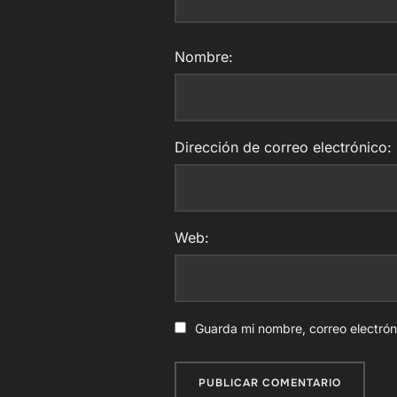
Nombre:
Dirección de correo electrónico:
Web:
Guarda mi nombre, correo electró