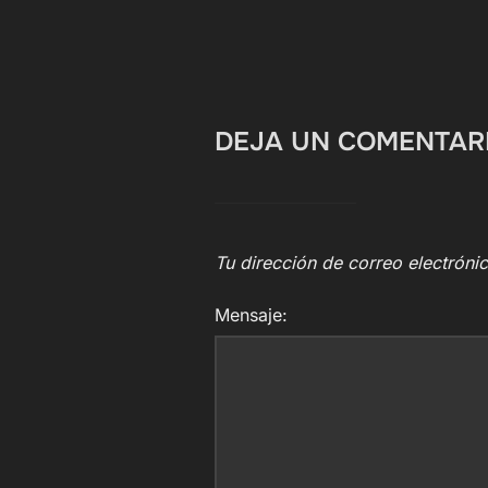
DEJA UN COMENTAR
Tu dirección de correo electróni
Mensaje: