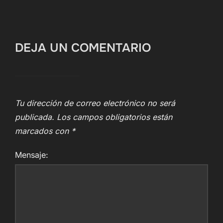
DEJA UN COMENTARIO
Tu dirección de correo electrónico no será
publicada.
Los campos obligatorios están
marcados con
*
Mensaje: