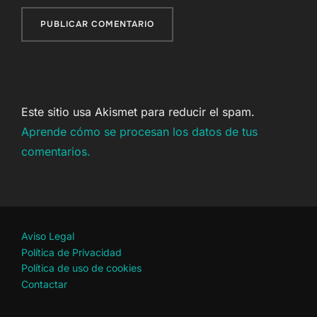
Este sitio usa Akismet para reducir el spam.
Aprende cómo se procesan los datos de tus
comentarios.
Aviso Legal
Política de Privacidad
Política de uso de cookies
Contactar