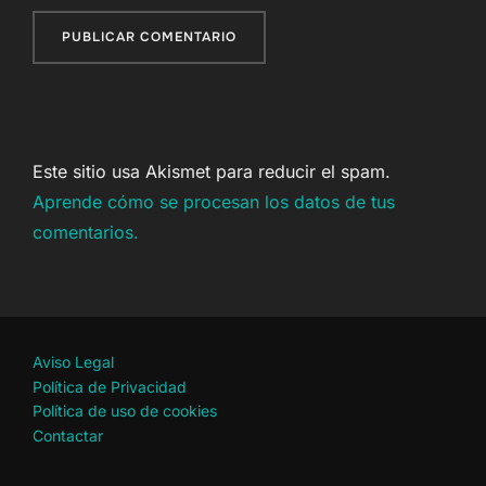
Este sitio usa Akismet para reducir el spam.
Aprende cómo se procesan los datos de tus
comentarios.
Aviso Legal
Política de Privacidad
Política de uso de cookies
Contactar