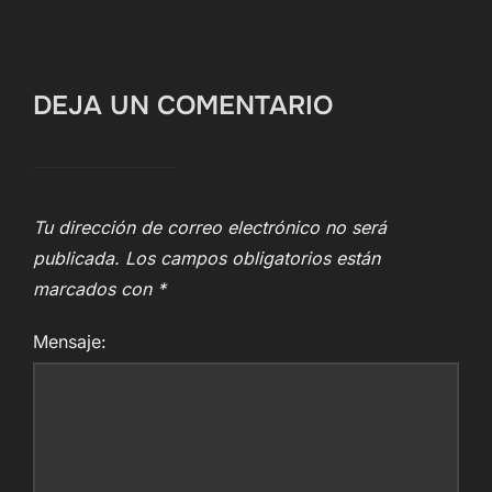
DEJA UN COMENTARIO
Tu dirección de correo electrónico no será
publicada.
Los campos obligatorios están
marcados con
*
Mensaje: