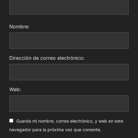
Nombre:
Dirección de correo electrónico:
Web:
Guarda mi nombre, correo electrónico, y web en este
navegador para la próxima vez que comente.