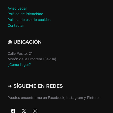
Aviso Legal
Política de Privacidad
Política de uso de cookies
Contactar
◉ UBICACIÓN
Calle Pósito, 21
Morón de la Frontera (Sevilla)
¿Cómo llegar?
➜ SÍGUEME EN REDES
Puedes encontrarme en Facebook, Instagram y Pinterest