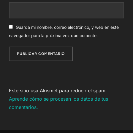
Guarda mi nombre, correo electrónico, y web en este
navegador para la próxima vez que comente.
Este sitio usa Akismet para reducir el spam.
Aprende cómo se procesan los datos de tus
comentarios.