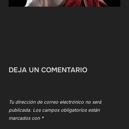
DEJA UN COMENTARIO
Tu dirección de correo electrónico no será
publicada.
Los campos obligatorios están
marcados con
*