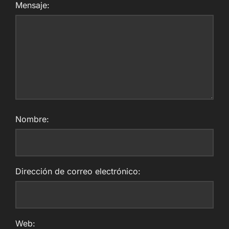
Mensaje:
Nombre:
Dirección de correo electrónico:
Web: