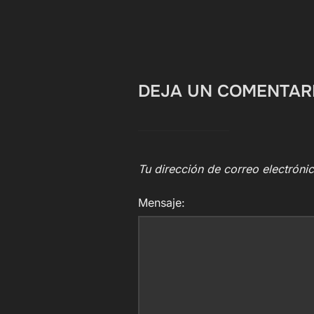
DEJA UN COMENTAR
Tu dirección de correo electróni
Mensaje: