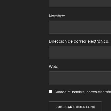
Nombre:
Dirección de correo electrónico:
Web:
Guarda mi nombre, correo electró