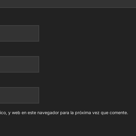
nico, y web en este navegador para la próxima vez que comente.