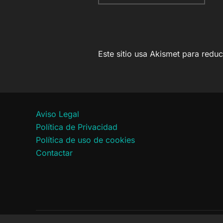
Este sitio usa Akismet para redu
Aviso Legal
Política de Privacidad
Política de uso de cookies
Contactar