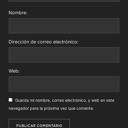
Nombre:
Dirección de correo electrónico:
Web:
Guarda mi nombre, correo electrónico, y web en este
navegador para la próxima vez que comente.