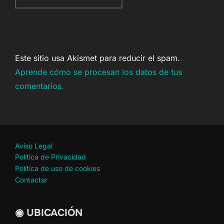
Este sitio usa Akismet para reducir el spam.
Aprende cómo se procesan los datos de tus
comentarios.
Aviso Legal
Política de Privacidad
Política de uso de cookies
Contactar
◉ UBICACIÓN