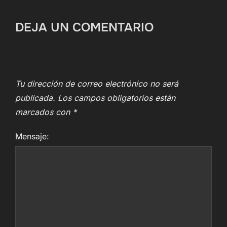
DEJA UN COMENTARIO
Tu dirección de correo electrónico no será
publicada.
Los campos obligatorios están
marcados con
*
Mensaje: