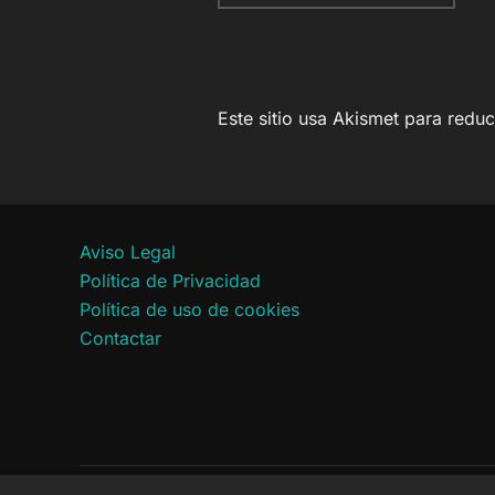
Este sitio usa Akismet para redu
Aviso Legal
Política de Privacidad
Política de uso de cookies
Contactar