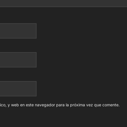
nico, y web en este navegador para la próxima vez que comente.