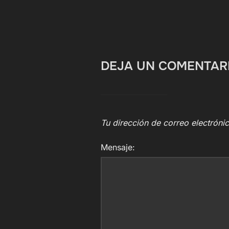
DEJA UN COMENTAR
Tu dirección de correo electróni
Mensaje: