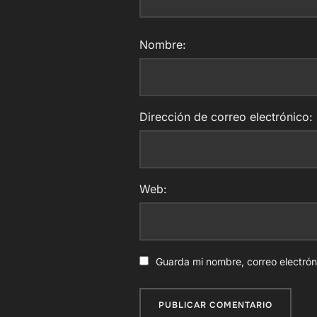
Nombre:
Dirección de correo electrónico:
Web:
Guarda mi nombre, correo electró