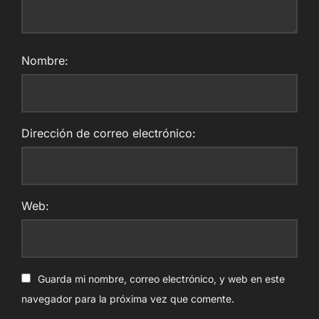
Nombre:
Dirección de correo electrónico:
Web:
Guarda mi nombre, correo electrónico, y web en este
navegador para la próxima vez que comente.