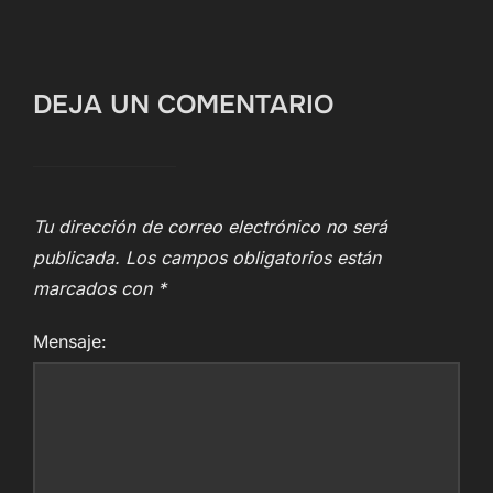
DEJA UN COMENTARIO
Tu dirección de correo electrónico no será
publicada.
Los campos obligatorios están
marcados con
*
Mensaje: