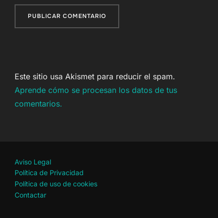
Este sitio usa Akismet para reducir el spam.
Aprende cómo se procesan los datos de tus
comentarios.
Aviso Legal
Política de Privacidad
Política de uso de cookies
Contactar