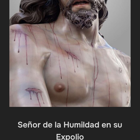
Señor de la Humildad en su
Expolio