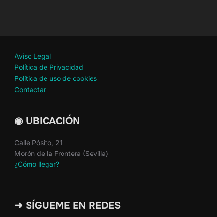
Aviso Legal
Política de Privacidad
Política de uso de cookies
Contactar
◉ UBICACIÓN
Calle Pósito, 21
Morón de la Frontera (Sevilla)
¿Cómo llegar?
➜ SÍGUEME EN REDES