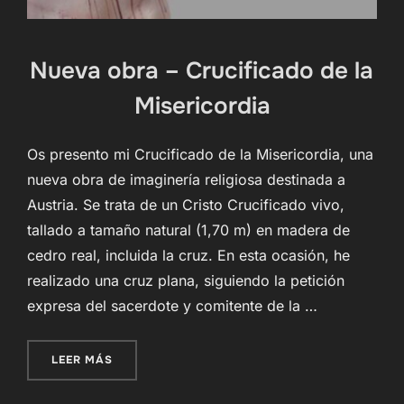
Nueva obra – Crucificado de la
Misericordia
Os presento mi Crucificado de la Misericordia, una
nueva obra de imaginería religiosa destinada a
Austria. Se trata de un Cristo Crucificado vivo,
tallado a tamaño natural (1,70 m) en madera de
cedro real, incluida la cruz. En esta ocasión, he
realizado una cruz plana, siguiendo la petición
expresa del sacerdote y comitente de la …
«NUEVA OBRA – CRUCIFICADO DE LA MISERIC
LEER MÁS