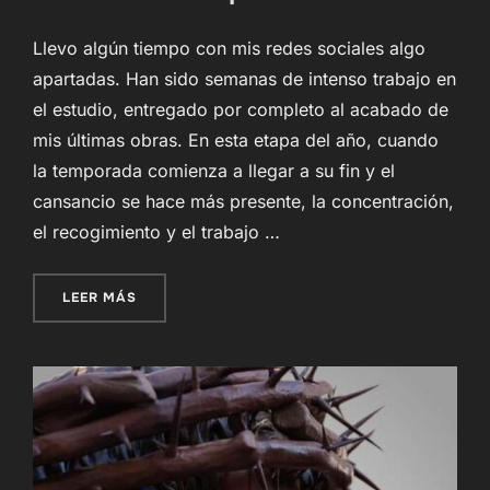
Llevo algún tiempo con mis redes sociales algo
apartadas. Han sido semanas de intenso trabajo en
el estudio, entregado por completo al acabado de
mis últimas obras. En esta etapa del año, cuando
la temporada comienza a llegar a su fin y el
cansancio se hace más presente, la concentración,
el recogimiento y el trabajo …
«SEÑOR DE LA HUMILDAD EN SU EXPOLIO»
LEER MÁS