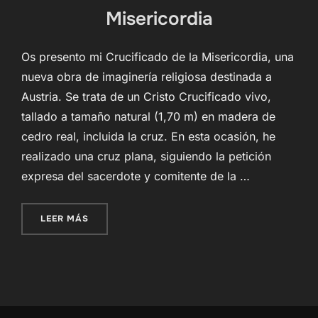
Misericordia
Os presento mi Crucificado de la Misericordia, una
nueva obra de imaginería religiosa destinada a
Austria. Se trata de un Cristo Crucificado vivo,
tallado a tamaño natural (1,70 m) en madera de
cedro real, incluida la cruz. En esta ocasión, he
realizado una cruz plana, siguiendo la petición
expresa del sacerdote y comitente de la …
«NUEVA OBRA – CRUCIFICADO DE LA MISERIC
LEER MÁS