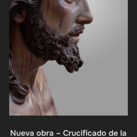
Nueva obra – Crucificado de la