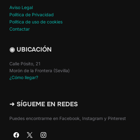
Aviso Legal
Política de Privacidad
Política de uso de cookies
Contactar
◉ UBICACIÓN
Calle Pósito, 21
Morón de la Frontera (Sevilla)
¿Cómo llegar?
➜ SÍGUEME EN REDES
Puedes encontrarme en Facebook, Instagram y Pinterest