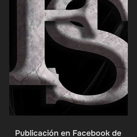
Publicación en Facebook de