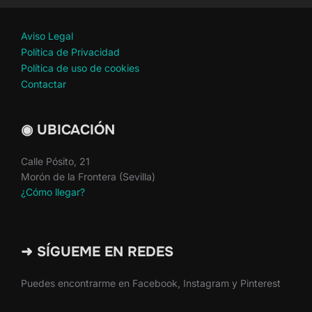
Aviso Legal
Política de Privacidad
Política de uso de cookies
Contactar
◉ UBICACIÓN
Calle Pósito, 21
Morón de la Frontera (Sevilla)
¿Cómo llegar?
➜ SÍGUEME EN REDES
Puedes encontrarme en Facebook, Instagram y Pinterest