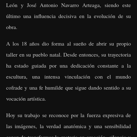
León y José Antonio Navarro Arteaga, siendo este
último una influencia decisiva en la evolución de su
obra.
A los 18 años dio forma al sueño de abrir su propio
taller en su pueblo natal. Desde entonces, su trayectoria
ha estado guiada por una dedicación constante a la
escultura, una intensa vinculación con el mundo
cofrade y una fe humilde que sigue dando sentido a su
vocación artística.
Hoy su trabajo se reconoce por la fuerza expresiva de
las imágenes, la verdad anatómica y una sensibilidad
capaz de transformar la materia en emoción, silencio y