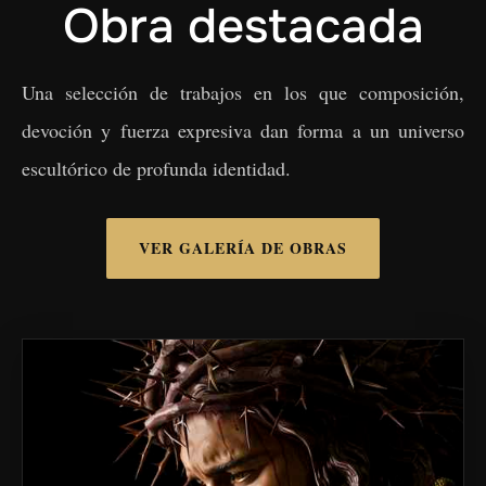
Obra destacada
Una selección de trabajos en los que composición,
devoción y fuerza expresiva dan forma a un universo
escultórico de profunda identidad.
VER GALERÍA DE OBRAS