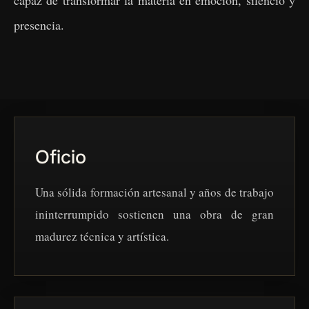
presencia.
Oficio
Una sólida formación artesanal y años de trabajo
ininterrumpido sostienen una obra de gran
madurez técnica y artística.