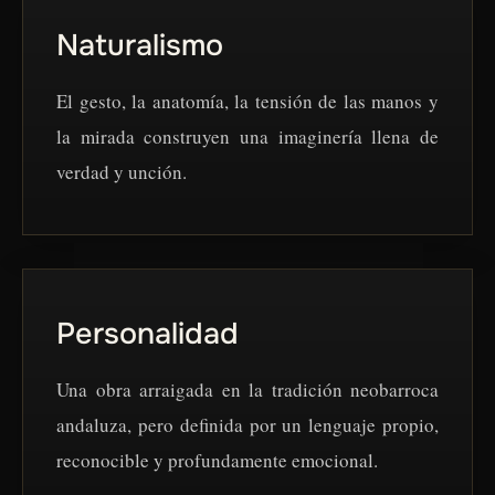
Naturalismo
El gesto, la anatomía, la tensión de las manos y
la mirada construyen una imaginería llena de
verdad y unción.
Personalidad
Una obra arraigada en la tradición neobarroca
andaluza, pero definida por un lenguaje propio,
reconocible y profundamente emocional.