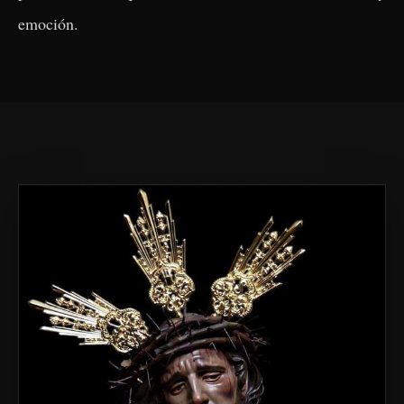
emoción.