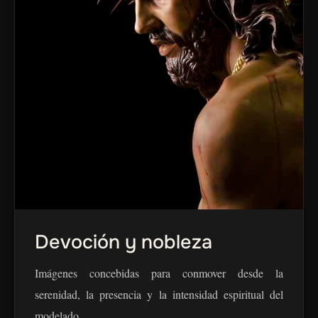
Devoción y nobleza
Imágenes concebidas para conmover desde la
serenidad, la presencia y la intensidad espiritual del
modelado.