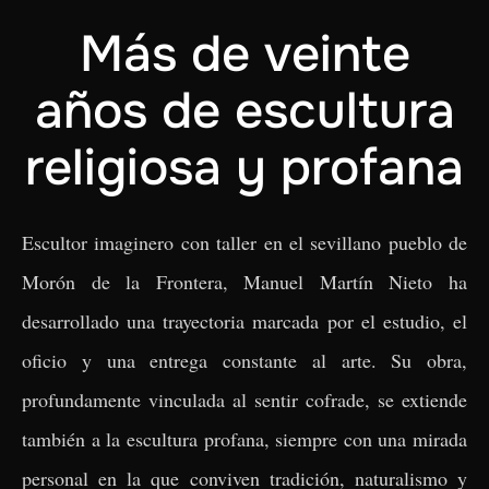
Más de veinte
años de escultura
religiosa y profana
Escultor imaginero con taller en el sevillano pueblo de
Morón de la Frontera, Manuel Martín Nieto ha
desarrollado una trayectoria marcada por el estudio, el
oficio y una entrega constante al arte. Su obra,
profundamente vinculada al sentir cofrade, se extiende
también a la escultura profana, siempre con una mirada
personal en la que conviven tradición, naturalismo y