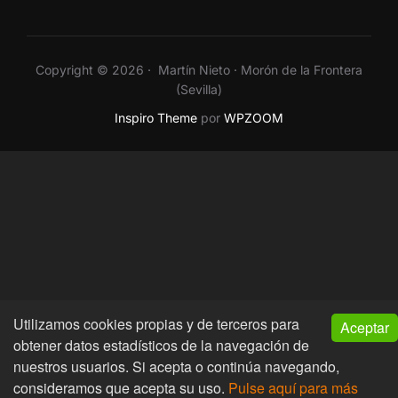
Copyright © 2026 · Martín Nieto · Morón de la Frontera
(Sevilla)
Inspiro Theme
por
WPZOOM
Utilizamos cookies propias y de terceros para
Aceptar
obtener datos estadísticos de la navegación de
nuestros usuarios. Si acepta o continúa navegando,
consideramos que acepta su uso.
Pulse aquí para más