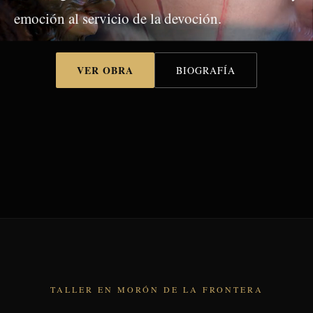
emoción al servicio de la devoción.
VER OBRA
BIOGRAFÍA
TALLER EN MORÓN DE LA FRONTERA