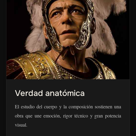
Verdad anatómica
El estudio del cuerpo y la composición sostienen una
obra que une emoción, rigor técnico y gran potencia
visual.