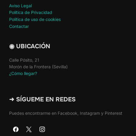
Aviso Legal
Política de Privacidad
Política de uso de cookies
Contactar
◉ UBICACIÓN
Calle Pósito, 21
Morón de la Frontera (Sevilla)
¿Cómo llegar?
➜ SÍGUEME EN REDES
Puedes encontrarme en Facebook, Instagram y Pinterest