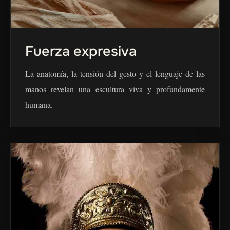
Fuerza expresiva
La anatomía, la tensión del gesto y el lenguaje de las
manos revelan una escultura viva y profundamente
humana.