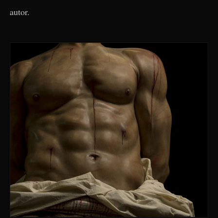
autor.