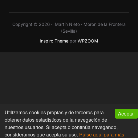
Copyright © 2026 · Martín Nieto · Morón de la Frontera
(Sevilla)
Inspiro Theme
por
WPZOOM
Utilizamos cookies propias y de terceros para
Aceptar
obtener datos estadísticos de la navegación de
nuestros usuarios. Si acepta o continúa navegando,
consideramos que acepta su uso.
Pulse aquí para más