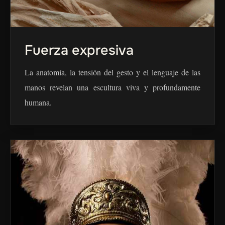
Fuerza expresiva
La anatomía, la tensión del gesto y el lenguaje de las
manos revelan una escultura viva y profundamente
humana.