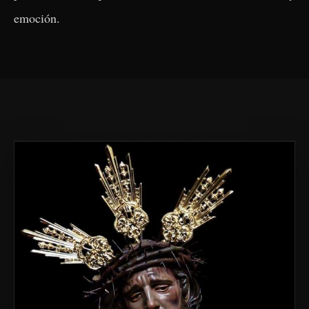
emoción.