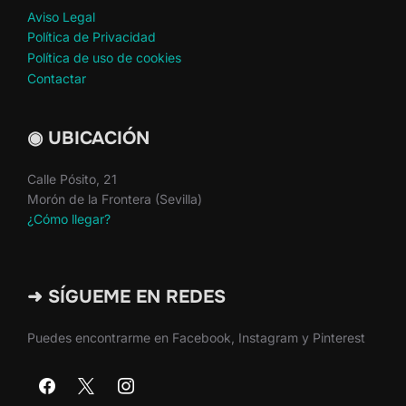
Aviso Legal
Política de Privacidad
Política de uso de cookies
Contactar
◉ UBICACIÓN
Calle Pósito, 21
Morón de la Frontera (Sevilla)
¿Cómo llegar?
➜ SÍGUEME EN REDES
Puedes encontrarme en Facebook, Instagram y Pinterest