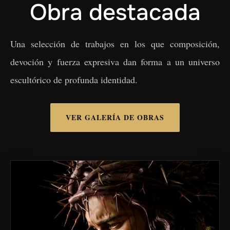
Obra destacada
Una selección de trabajos en los que composición,
devoción y fuerza expresiva dan forma a un universo
escultórico de profunda identidad.
VER GALERÍA DE OBRAS