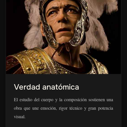
Verdad anatómica
El estudio del cuerpo y la composición sostienen una
obra que une emoción, rigor técnico y gran potencia
visual.