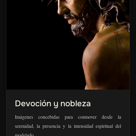
Devoción y nobleza
Imágenes concebidas para conmover desde la
serenidad, la presencia y la intensidad espiritual del
modelado.