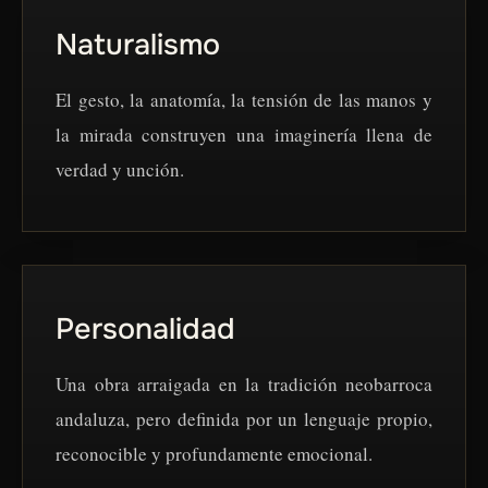
Naturalismo
El gesto, la anatomía, la tensión de las manos y
la mirada construyen una imaginería llena de
verdad y unción.
Personalidad
Una obra arraigada en la tradición neobarroca
andaluza, pero definida por un lenguaje propio,
reconocible y profundamente emocional.