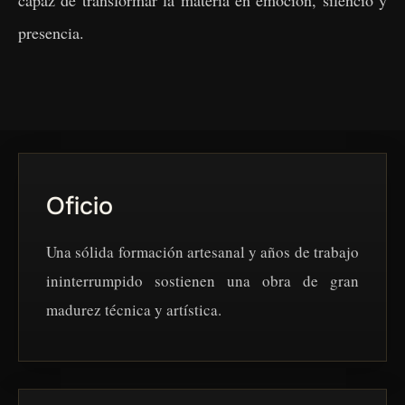
presencia.
Oficio
Una sólida formación artesanal y años de trabajo
ininterrumpido sostienen una obra de gran
madurez técnica y artística.