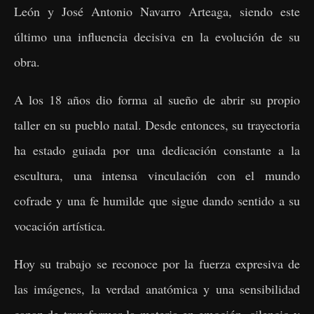
León y José Antonio Navarro Arteaga, siendo este
último una influencia decisiva en la evolución de su
obra.
A los 18 años dio forma al sueño de abrir su propio
taller en su pueblo natal. Desde entonces, su trayectoria
ha estado guiada por una dedicación constante a la
escultura, una intensa vinculación con el mundo
cofrade y una fe humilde que sigue dando sentido a su
vocación artística.
Hoy su trabajo se reconoce por la fuerza expresiva de
las imágenes, la verdad anatómica y una sensibilidad
capaz de transformar la materia en emoción, silencio y