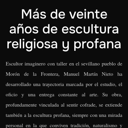
Más de veinte
años de escultura
religiosa y profana
Escultor imaginero con taller en el sevillano pueblo de
Morón de la Frontera, Manuel Martín Nieto ha
desarrollado una trayectoria marcada por el estudio, el
oficio y una entrega constante al arte. Su obra,
profundamente vinculada al sentir cofrade, se extiende
también a la escultura profana, siempre con una mirada
personal en la que conviven tradición, naturalismo y