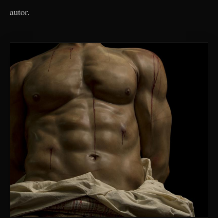
autor.