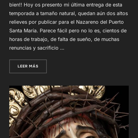
bien!! Hoy os presento mi última entrega de esta
temporada a tamaño natural, quedan aún dos altos
relieves por publicar para el Nazareno del Puerto
Santa María. Parece fácil pero no lo es, cientos de
horas de trabajo, de falta de sueño, de muchas
renuncias y sacrificio …
«NUEVA OBRA PARA SAN FERNANDO (CÁDIZ)»
LEER MÁS