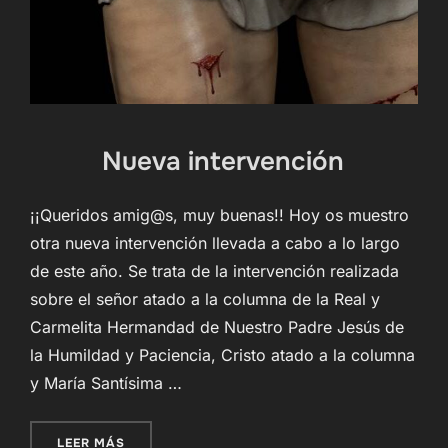
Nueva intervención
¡¡Queridos amig@s, muy buenas!! Hoy os muestro
otra nueva intervención llevada a cabo a lo largo
de este año. Se trata de la intervención realizada
sobre el señor atado a la columna de la Real y
Carmelita Hermandad de Nuestro Padre Jesús de
la Humildad y Paciencia, Cristo atado a la columna
y María Santísima …
«NUEVA INTERVENCIÓN»
LEER MÁS