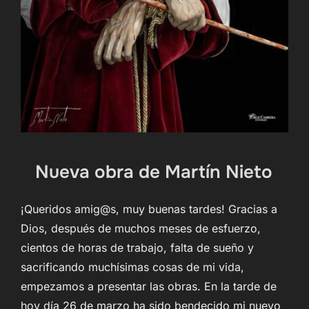
Nueva obra de Martín Nieto
¡Queridos amig@s, muy buenas tardes! Gracias a
Dios, después de muchos meses de esfuerzo,
cientos de horas de trabajo, falta de sueño y
sacrificando muchísimas cosas de mi vida,
empezamos a presentar las obras. En la tarde de
hoy día 26 de marzo ha sido bendecido mi nuevo