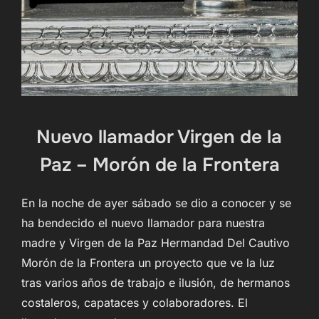
Nuevo llamador Virgen de la
Paz – Morón de la Frontera
En la noche de ayer sábado se dio a conocer y se
ha bendecido el nuevo llamador para nuestra
madre y Virgen de la Paz Hermandad Del Cautivo
Morón de la Frontera un proyecto que ve la luz
tras varios años de trabajo e ilusión, de hermanos
costaleros, capataces y colaboradores. El