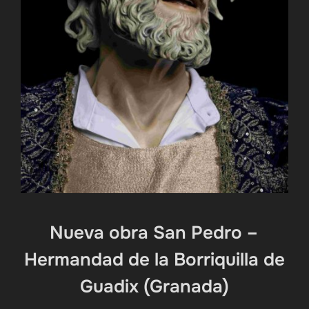
Nueva obra San Pedro –
Hermandad de la Borriquilla de
Guadix (Granada)