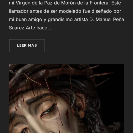
mi Virgen de la Paz de Morón de la Frontera. Este
llamador antes de ser modelado fue diseñado por
mi buen amigo y grandísimo artista D. Manuel Peña
Suarez Arte hace …
«LLAMADOR VIRGEN DE LA PAZ»
LEER MÁS