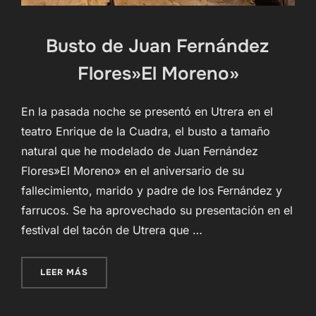
Busto de Juan Fernández
Flores»El Moreno»
En la pasada noche se presentó en Utrera en el
teatro Enrique de la Cuadra, el busto a tamaño
natural que he modelado de Juan Fernández
Flores»El Moreno» en el aniversario de su
fallecimiento, marido y padre de los Fernández y
farrucos. Se ha aprovechado su presentación en el
festival del tacón de Utrera que …
«BUSTO DE JUAN FERNÁNDEZ FLORES»EL MOR
LEER MÁS