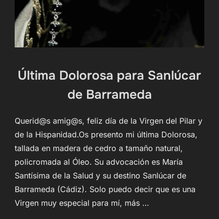
Última Dolorosa para Sanlúcar
de Barrameda
Querid@s amig@s, feliz día de la Virgen del Pilar y
de la Hispanidad.Os presento mi última Dolorosa,
tallada en madera de cedro a tamaño natural,
policromada al Óleo. Su advocación es María
Santísima de la Salud y su destino Sanlúcar de
Barrameda (Cádiz). Solo puedo decir que es una
Virgen muy especial para mí, más …