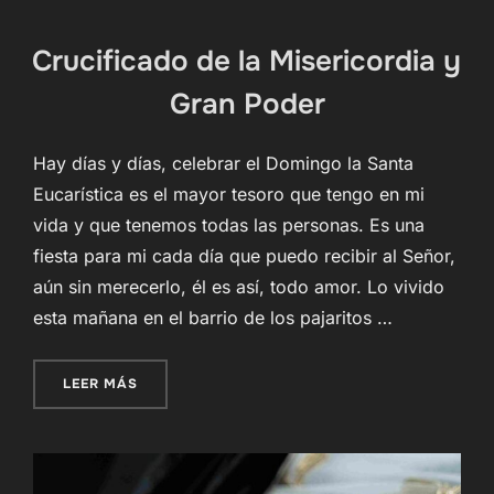
Crucificado de la Misericordia y
Gran Poder
Hay días y días, celebrar el Domingo la Santa
Eucarística es el mayor tesoro que tengo en mi
vida y que tenemos todas las personas. Es una
fiesta para mi cada día que puedo recibir al Señor,
aún sin merecerlo, él es así, todo amor. Lo vivido
esta mañana en el barrio de los pajaritos …
«CRUCIFICADO DE LA MISERICORDIA Y GRAN 
LEER MÁS