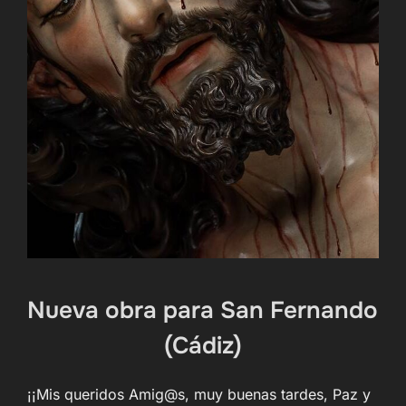
Nueva obra para San Fernando
(Cádiz)
¡¡Mis queridos Amig@s, muy buenas tardes, Paz y