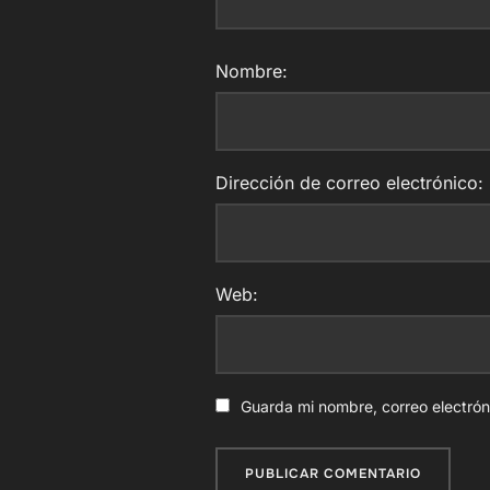
Nombre:
Dirección de correo electrónico:
Web:
Guarda mi nombre, correo electró