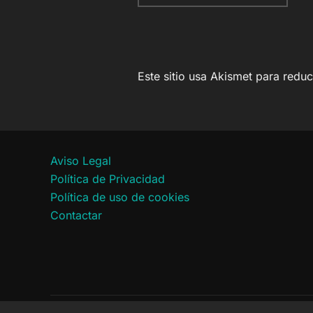
Este sitio usa Akismet para redu
Aviso Legal
Política de Privacidad
Política de uso de cookies
Contactar