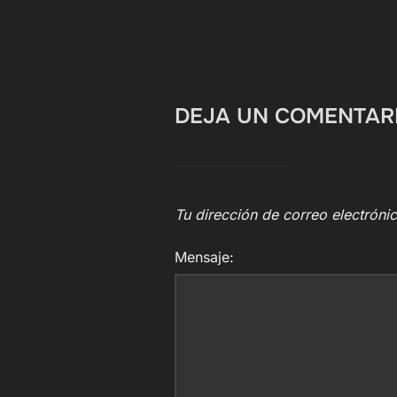
DEJA UN COMENTAR
Tu dirección de correo electróni
Mensaje: